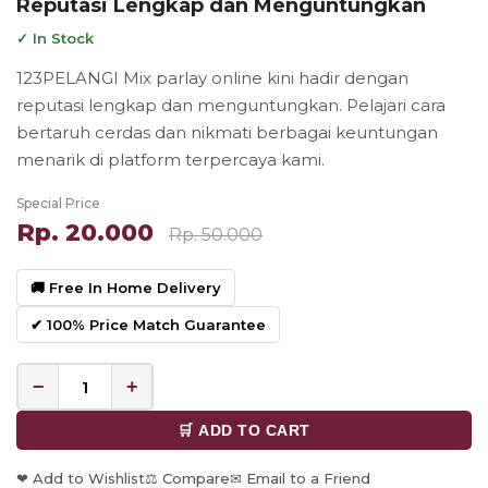
Reputasi Lengkap dan Menguntungkan
✓ In Stock
123PELANGI Mix parlay online kini hadir dengan
reputasi lengkap dan menguntungkan. Pelajari cara
bertaruh cerdas dan nikmati berbagai keuntungan
menarik di platform terpercaya kami.
Special Price
Rp. 20.000
Rp. 50.000
🚚 Free In Home Delivery
✔ 100% Price Match Guarantee
−
+
🛒 ADD TO CART
❤ Add to Wishlist
⚖ Compare
✉ Email to a Friend