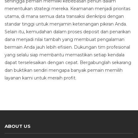
sehingga pemain memiliki kebebasan penuh dalam
menentukan strategi mereka. Keamanan menjadi prioritas
utama, di mana semua data transaksi dienkripsi dengan
standar tinggi untuk menjamin ketenangan pikiran Anda.
Selain itu, kemudahan dalam proses deposit dan penarikan
dana menjadi nilai tambah yang membuat pengalaman
bermain Anda jauh lebih efisien. Dukungan tim profesional
yang selalu siap membantu memastikan setiap kendala
dapat terselesaikan dengan cepat. Bergabunglah sekarang
dan buktikan sendiri mengapa banyak pemain memilih
layanan kami untuk meraih profit.
ABOUT US