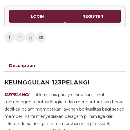
LOGIN
REGISTER
f
t
p
✉
Description
KEUNGGULAN 123PELANGI
123PELANGI
Platform mix parlay online kami telah
membangun reputasi lengkap dan menguntungkan berkat
dedikasi dalam memberikan layanan berkualitas bagi setiap
member. Kami menyediakan beragam pilihan liga dari
seluruh dunia dengan sistem taruhan yang fleksibel,