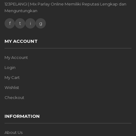
123PELANGI | Mix Parlay Online Memiliki Reputasi Lengkap dan
Menguntungkan
f
t
i
g
MY ACCOUNT
My Account
Login
My Cart
Wishlist
Checkout
INFORMATION
About Us