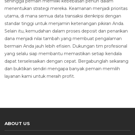
sehingga pemain memiliki kebebasan penuh dalam
menentukan strategi mereka. Keamanan menjadi prioritas
utama, di mana semua data transaksi dienkripsi dengan
standar tinggi untuk menjamin ketenangan pikiran Anda.
Selain itu, kemudahan dalam proses deposit dan penarikan
dana menjadi nilai tambah yang membuat pengalaman
bermain Anda jauh lebih efisien. Dukungan tim profesional
yang selalu siap membantu memastikan setiap kendala
dapat terselesaikan dengan cepat. Bergabunglah sekarang
dan buktikan sendiri mengapa banyak pemain memilih
layanan kami untuk meraih profit.
ABOUT US