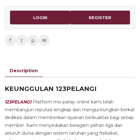
LOGIN
REGISTER
f
t
p
✉
Description
KEUNGGULAN 123PELANGI
123PELANGI
Platform mix parlay online kami telah
membangun reputasi lengkap dan menguntungkan berkat
dedikasi dalam memberikan layanan berkualitas bagi setiap
member. Kami menyediakan beragam pilihan liga dari
seluruh dunia dengan sistem taruhan yang fleksibel,