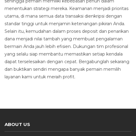
sehingga pemain memiliki kebebasan penuh dalam
menentukan strategi mereka. Keamanan menjadi prioritas
utama, di mana semua data transaksi dienkripsi dengan
standar tinggi untuk menjamin ketenangan pikiran Anda.
Selain itu, kemudahan dalam proses deposit dan penarikan
dana menjadi nilai tambah yang membuat pengalaman
bermain Anda jauh lebih efisien. Dukungan tim profesional
yang selalu siap membantu memastikan setiap kendala
dapat terselesaikan dengan cepat. Bergabunglah sekarang
dan buktikan sendiri mengapa banyak pemain memilih
layanan kami untuk meraih profit.
ABOUT US