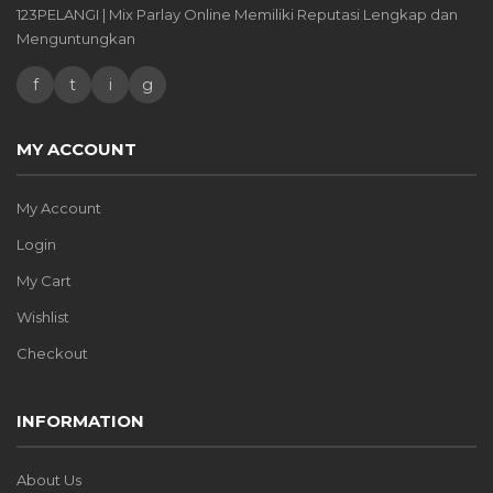
123PELANGI | Mix Parlay Online Memiliki Reputasi Lengkap dan
Menguntungkan
f
t
i
g
MY ACCOUNT
My Account
Login
My Cart
Wishlist
Checkout
INFORMATION
About Us