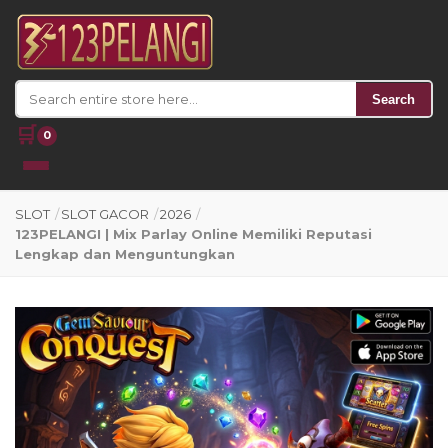
Search
🛒
0
SLOT
/
SLOT GACOR
/
2026
/
123PELANGI | Mix Parlay Online Memiliki Reputasi
Lengkap dan Menguntungkan