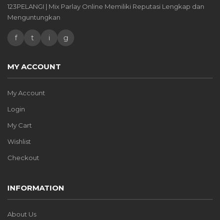
123PELANGI | Mix Parlay Online Memiliki Reputasi Lengkap dan
Menguntungkan
f
t
i
g
MY ACCOUNT
My Account
Login
My Cart
Wishlist
Checkout
INFORMATION
About Us