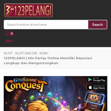
Search
🛒
0
SLOT
/
SLOT GACOR
/
2026
/
123PELANGI | Mix Parlay Online Memiliki Reputasi
Lengkap dan Menguntungkan