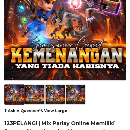
❓ Ask A Question
🔍 View Large
123PELANGI | Mix Parlay Online Memiliki