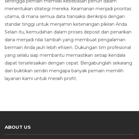
sehingga pemain memiliki kebebasan penuh dalam
menentukan strategi mereka. Keamanan menjadi prioritas
utama, di mana semua data transaksi dienkripsi dengan
standar tinggi untuk menjamin ketenangan pikiran Anda.
Selain itu, kemudahan dalam proses deposit dan penarikan
dana menjadi nilai tambah yang membuat pengalaman
bermain Anda jauh lebih efisien. Dukungan tim profesional
yang selalu siap membantu memastikan setiap kendala
dapat terselesaikan dengan cepat. Bergabunglah sekarang
dan buktikan sendiri mengapa banyak pemain memilih
layanan kami untuk meraih profit.
ABOUT US