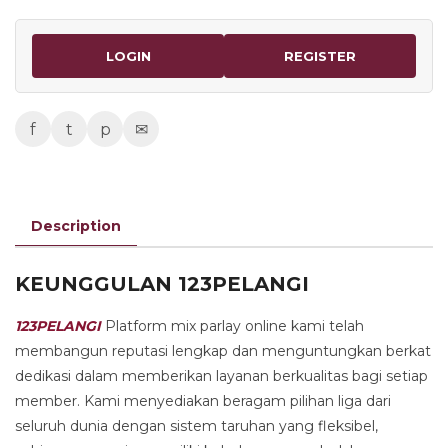
LOGIN
REGISTER
f
t
p
✉
Description
KEUNGGULAN 123PELANGI
123PELANGI
Platform mix parlay online kami telah
membangun reputasi lengkap dan menguntungkan berkat
dedikasi dalam memberikan layanan berkualitas bagi setiap
member. Kami menyediakan beragam pilihan liga dari
seluruh dunia dengan sistem taruhan yang fleksibel,